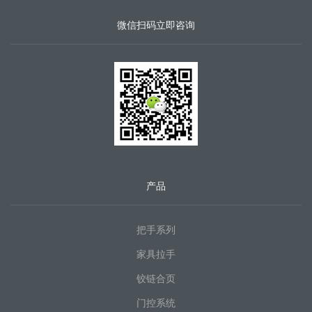
微信扫码立即咨询
产品
把手系列
家具拉手
铰链合页
门控系统