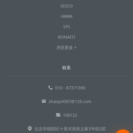
SISCO
HAWA
SFS
BONAITI
浏览更多 +
联系
010 - 87371390
zhaoyi4587@126.com
100122
北京市朝阳区十里河居然之家3号馆3层