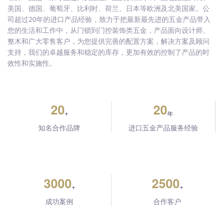
美国、德国、葡萄牙、比利时、荷兰、日本等欧洲及北美国家。公
司超过20年的进口产品经验，致力于把最新最先进的五金产品带入
您的生活和工作中，从门锁到门控装饰类五金，产品面向设计师、
整木和广大零售客户，为您提供完善的配置方案，解决方案及顾问
支持，我们的卓越服务和稳定的库存，更加有效的控制了产品的时
效性和实施性。
20
20
+
年
知名合作品牌
进口五金产品服务经验
3000
2500
+
+
成功案例
合作客户