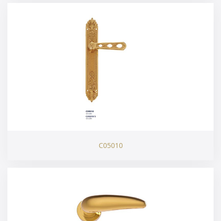
C05010