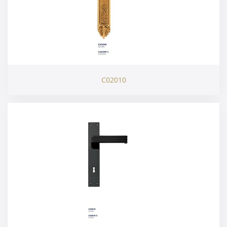
C02010