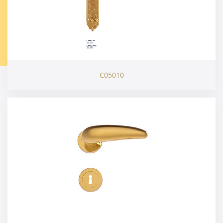
C05010