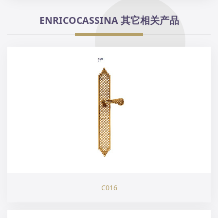
ENRICOCASSINA 其它相关产品
C016