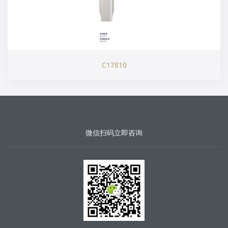
C17810
微信扫码立即咨询