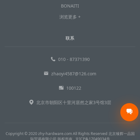
BONAITI
浏览更多 +
联系
010 - 87371390
zhaoyi4587@126.com
100122
北京市朝阳区十里河居然之家3号馆3层
Copyright © 2020 zhy-hardware.com All Rights Reserved 北京臻辉一品国
际贸易有限公司 版权所有
京ICP备17049034号