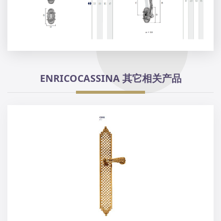
ENRICOCASSINA 其它相关产品