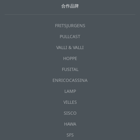
合作品牌
FRITSJURGENS
PULLCAST
VALLI & VALLI
HOPPE
FUSITAL
ENRICOCASSINA
LAMP
VILLES
SISCO
HAWA
SFS