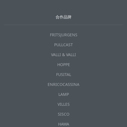
合作品牌
FRITSJURGENS
PULLCAST
VALLI & VALLI
HOPPE
FUSITAL
ENRICOCASSINA
LAMP
VILLES
SISCO
HAWA