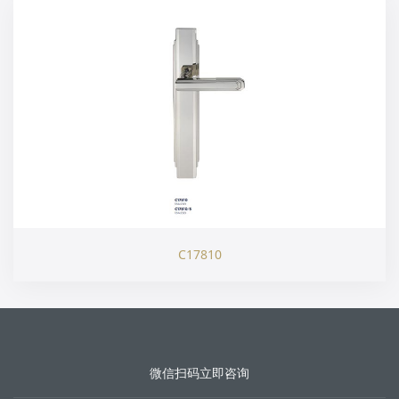
C17810
微信扫码立即咨询