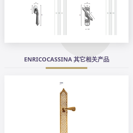
ENRICOCASSINA 其它相关产品