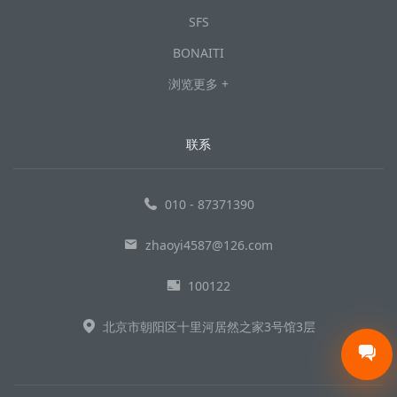
SFS
BONAITI
浏览更多 +
联系
010 - 87371390
zhaoyi4587@126.com
100122
北京市朝阳区十里河居然之家3号馆3层